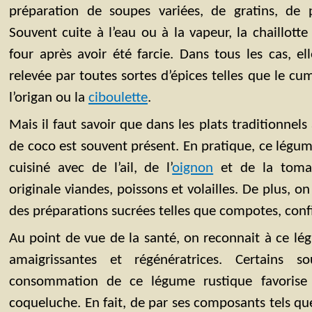
préparation de soupes variées, de gratins, de p
Souvent cuite à l’eau ou à la vapeur, la chaillott
four après avoir été farcie. Dans tous les cas, e
relevée par toutes sortes d’épices telles que le cum
l’origan ou la
ciboulette
.
Mais il faut savoir que dans les plats traditionnels à
de coco est souvent présent. En pratique, ce légu
cuisiné avec de l’ail, de l’
oignon
et de la toma
originale viandes, poissons et volailles. De plus, on 
des préparations sucrées telles que compotes, confi
Au point de vue de la santé, on reconnait à ce lé
amaigrissantes et régénératrices. Certains s
consommation de ce légume rustique favorise l
coqueluche. En fait, de par ses composants tels que