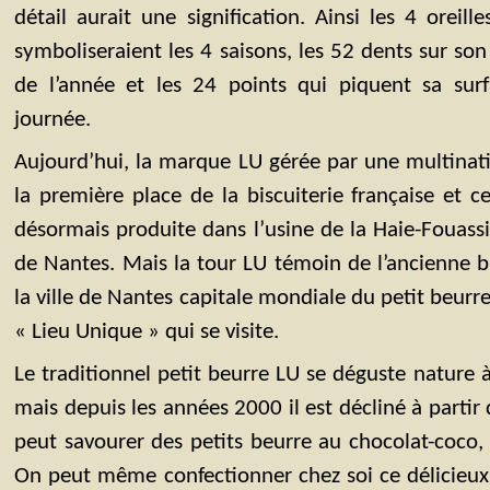
détail aurait une signification. Ainsi les 4 oreil
symboliseraient les 4 saisons, les 52 dents sur so
de l’année et les 24 points qui piquent sa sur
journée.
Aujourd’hui, la marque LU gérée par une multinat
la première place de la biscuiterie française et ce
désormais produite dans l’usine de la Haie-Fouass
de Nantes. Mais la tour LU témoin de l’ancienne b
la ville de Nantes capitale mondiale du petit beurre
« Lieu Unique » qui se visite.
Le traditionnel petit beurre LU se déguste nature 
mais depuis les années 2000 il est décliné à partir 
peut savourer des petits beurre au chocolat-coco
On peut même confectionner chez soi ce délicieux b