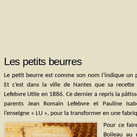
Les petits beurres
Le petit beurre est comme son nom l’indique un pe
Et c’est dans la ville de Nantes que sa recette
Lefebvre Utile en 1886. Ce dernier a repris la pâtiss
parents Jean Romain Lefebvre et Pauline Isabel
l’enseigne « LU », pour la transformer en une fabri
Pour ce fair
Boileau au 