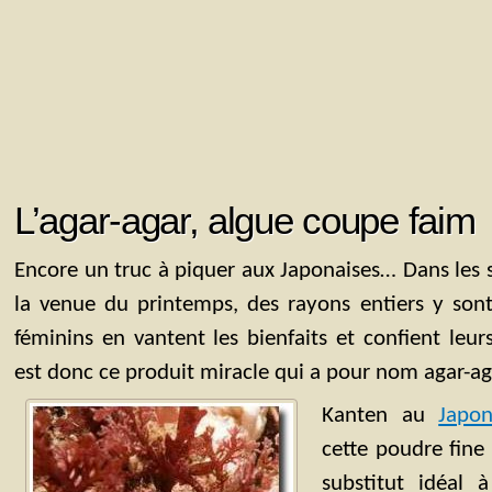
L’agar-agar, algue coupe faim
Encore un truc à piquer aux Japonaises… Dans les 
la venue du printemps, des rayons entiers y sont
féminins en vantent les bienfaits et confient leur
est donc ce produit miracle qui a pour nom agar-ag
Kanten au
Japo
cette poudre fine
substitut idéal 