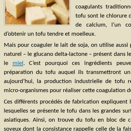
coagulants tradition
tofu sont le chlorure
de calcium, l’un c
d’obtenir un tofu tendre et moelleux.
Mais pour coaguler le lait de soja, on utilise aussi
naturel – le glucano delta-lactone – présent dans l
le
miel
. C’est pourquoi ces ingrédients peuve
préparation du tofu auquel ils transmettront un
aujourd’hui, la production industrielle de tofu
micro-organismes pour réaliser cette coagulation du
Ces différents procédés de fabrication expliquent 
lesquelles se présente le tofu dans les grandes sur
asiatiques. Ainsi, on trouve du tofu en bloc de 
soyeux dont la consistance rappelle celle de la fai