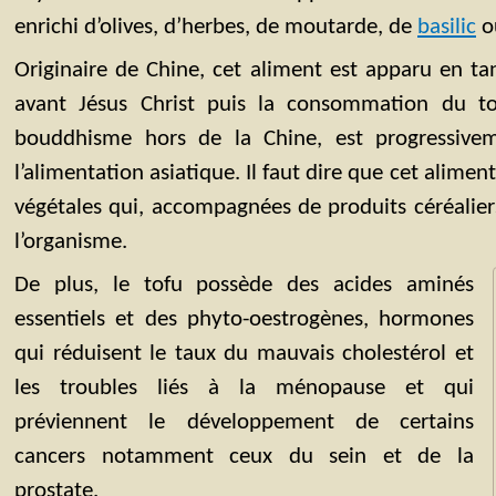
enrichi d’olives, d’herbes, de moutarde, de
basilic
o
Originaire de Chine, cet aliment est apparu en tant
avant Jésus Christ puis la consommation du tof
bouddhisme hors de la Chine, est progressive
l’alimentation asiatique. Il faut dire que cet aliment
végétales qui, accompagnées de produits céréaliers
l’organisme.
De plus, le tofu possède des acides aminés
essentiels et des phyto-oestrogènes, hormones
qui réduisent le taux du mauvais cholestérol et
les troubles liés à la ménopause et qui
préviennent le développement de certains
cancers notamment ceux du sein et de la
prostate.