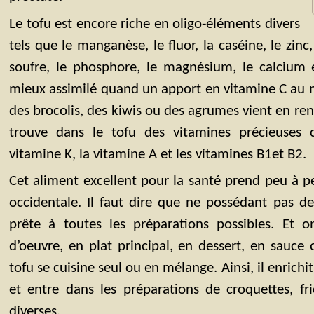
Le tofu est encore riche en oligo-éléments divers
tels que le manganèse, le fluor, la caséine, le zinc,
soufre, le phosphore, le magnésium, le calcium e
mieux assimilé quand un apport en vitamine C au 
des brocolis, des kiwis ou des agrumes vient en renfo
trouve dans le tofu des vitamines précieuse
vitamine K, la vitamine A et les vitamines B1et B2.
Cet aliment excellent pour la santé prend peu à pe
occidentale. Il faut dire que ne possédant pas de
prête à toutes les préparations possibles. Et o
d’oeuvre, en plat principal, en dessert, en sauce 
tofu se cuisine seul ou en mélange. Ainsi, il enrich
et entre dans les préparations de croquettes, fri
diverses.